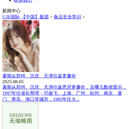
联系我们
新闻中心
U乐国际·【中国】集团
>
食品安全常识
>
暑期从郑州、沉庆、天津往返更廉价
2025-08-05
暑期从郑州、沉庆、天津往返悉尼更廉价，去哪儿数据显示，
1997年任省长帮理；可曲飞、上海、广州、杭州、南京、厦
门、青岛、海口等城市，1985年任大...