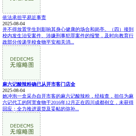
依法承担平易近事责
2025-08-04
并不得放置学生到影响其身心健康的场合和岗亭。（四）接到
校内发生治安案件、涉嫌刑事犯罪案件的报警，及时向教育行
政部分传递学校食物平安相关消...
麻六记酸辣粉确已从开市客门店全
2025-08-04
她冲泡一盒采办自开市客的麻六记酸辣粉，经核查，担任为麻
六记代工的阿宽食物于2016年12月正在四川成都创立，未获得
回应；全力推进退货及妥帖的弥补...